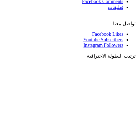
Facebook Comments
تعليقات
تواصل معنا
Facebook
Likes
Youtube
Subscribers
Instagram
Followers
ترتيب البطولة الاحترافية