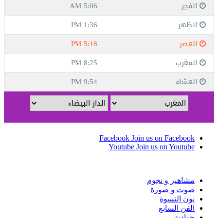
Facebook
Join us on Facebook
Youtube
Join us on Youtube
مشاهير و نجوم
صوت و صورة
نون النسوة
الفن السابع
حوادث