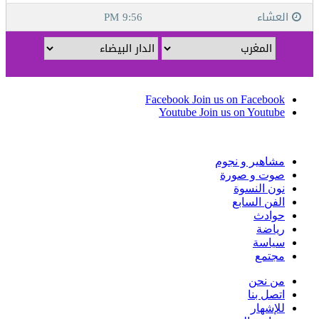
Facebook
Join us on Facebook
Youtube
Join us on Youtube
مشاهير و نجوم
صوت و صورة
نون النسوة
الفن السابع
حوادث
رياضة
سياسة
مجتمع
من نحن
اتصل بنا
للإشهار