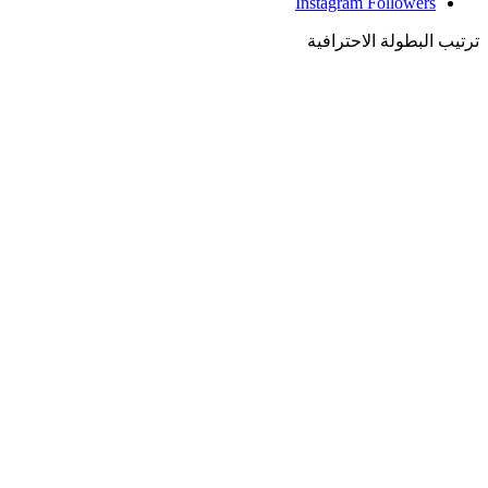
Instagram
Followers
ترتيب البطولة الاحترافية