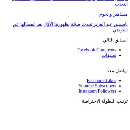
ابتعدت
مشاهير و نجوم
ياسمين عبد العزيز تحدث ضجّة بظهورها الأوّل بعد انفصالها عن
العوضي
السابق
التالي
Facebook Comments
تعليقات
تواصل معنا
Facebook
Likes
Youtube
Subscribers
Instagram
Followers
ترتيب البطولة الاحترافية