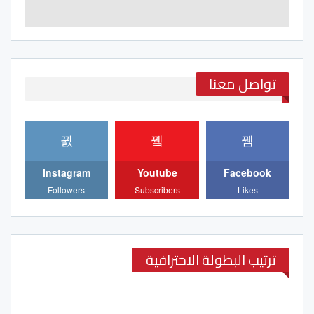
تواصل معنا
Instagram
Youtube
Facebook
Followers
Subscribers
Likes
ترتيب البطولة الاحترافية