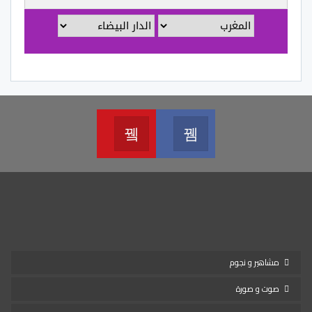
Youtube
Facebook
Join us on Youtube
Join us on Facebook
مشاهير و نجوم
صوت و صورة