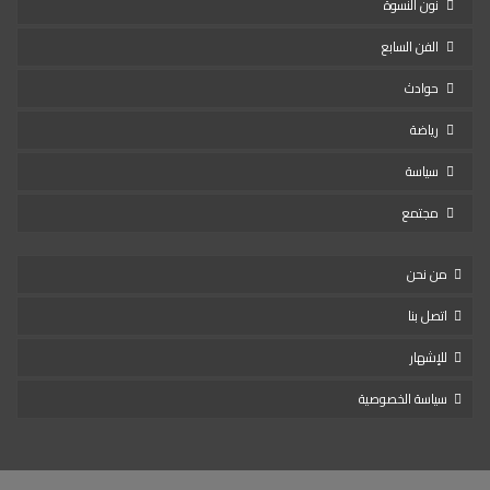
نون النسوة
الفن السابع
حوادث
رياضة
سياسة
مجتمع
من نحن
اتصل بنا
للإشهار
سياسة الخصوصية