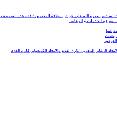
 مميزة للخدمات و الرعاية .
تعيشها
ابتعدت
 العوضي
لاتحاد الملكي المغربي لكرة القدم والاتحاد الكونغولي لكرة القدم