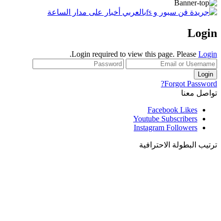
Login
.
Login required to view this page. Please
Login
Forgot Password?
تواصل معنا
Facebook
Likes
Youtube
Subscribers
Instagram
Followers
ترتيب البطولة الاحترافية