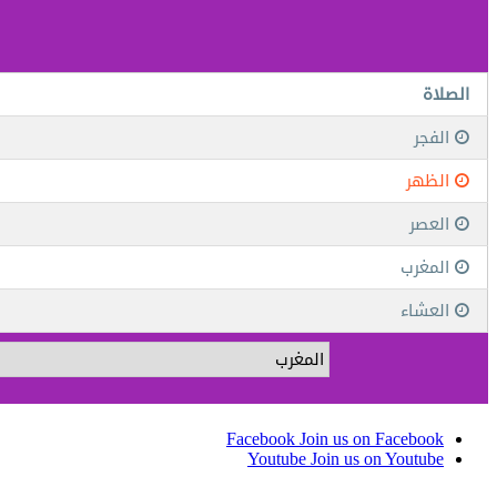
Facebook
Join us on Facebook
Youtube
Join us on Youtube