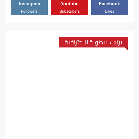
Instagram
Youtube
Facebook
Followers
Subscribers
Likes
ترتيب البطولة الاحترافية