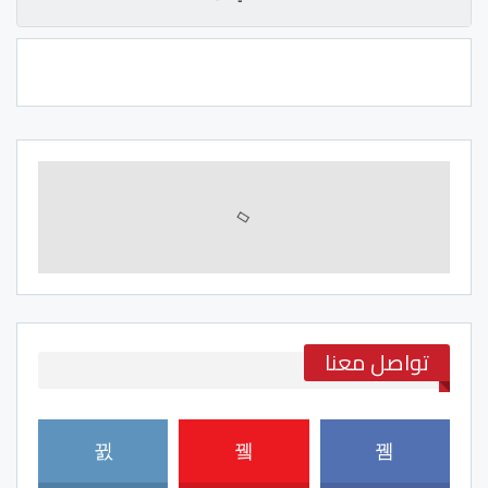
تواصل معنا