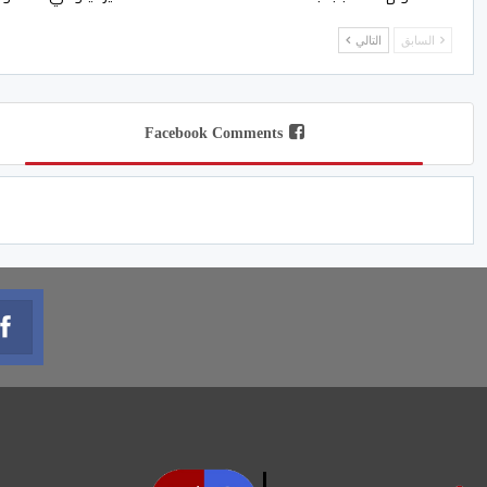
السابق
التالي
Facebook Comments