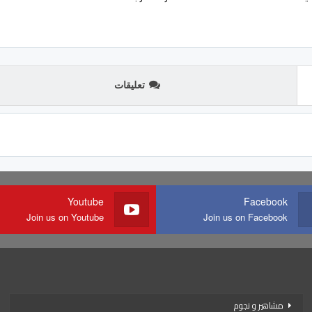
تعليقات
Youtube
Facebook
Join us on Youtube
Join us on Facebook
مشاهير و نجوم