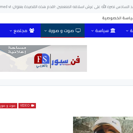
اسة الخصوصية
ة
سياسة
صوت و صورة
مجتمع
VIDEO
صوت و صور