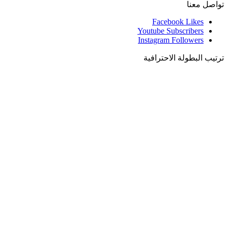
تواصل معنا
Facebook
Likes
Youtube
Subscribers
Instagram
Followers
ترتيب البطولة الاحترافية