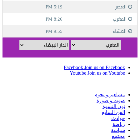
Facebook
Join us on Facebook
Youtube
Join us on Youtube
مشاهير و نجوم
صوت و صورة
نون النسوة
الفن السابع
حوادث
رياضة
سياسة
مجتمع