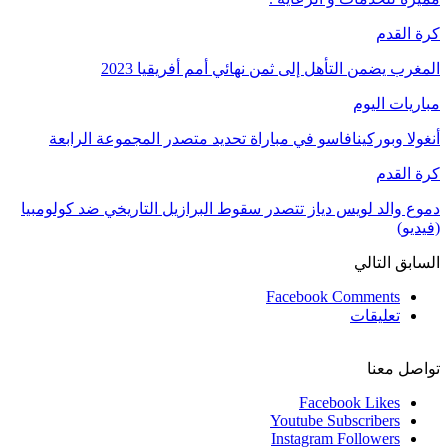
كرة القدم
المغرب يضمن التأهل إلى ثمن نهائي أمم أفريقيا 2023
مباريات اليوم
أنغولا وبوركينافاسو في مباراة تحديد متصدر المجموعة الرابعة
كرة القدم
دموع والد لويس دياز تتصدر سقوط البرازيل التاريخي ضد كولومبيا
(فيديو)
السابق
التالي
Facebook Comments
تعليقات
تواصل معنا
Facebook
Likes
Youtube
Subscribers
Instagram
Followers