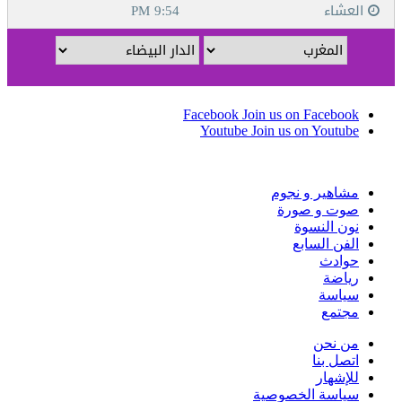
Facebook
Join us on Facebook
Youtube
Join us on Youtube
مشاهير و نجوم
صوت و صورة
نون النسوة
الفن السابع
حوادث
رياضة
سياسة
مجتمع
من نحن
اتصل بنا
للإشهار
سياسة الخصوصية