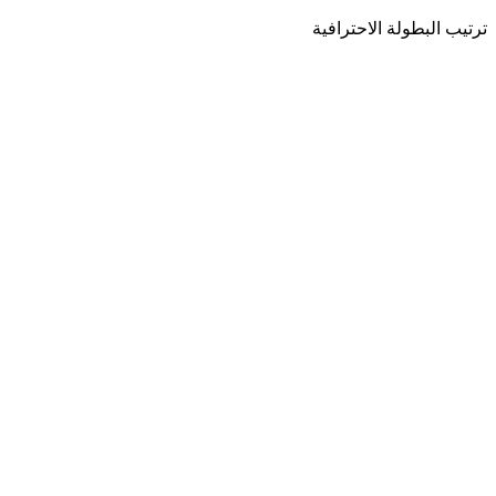
ترتيب البطولة الاحترافية