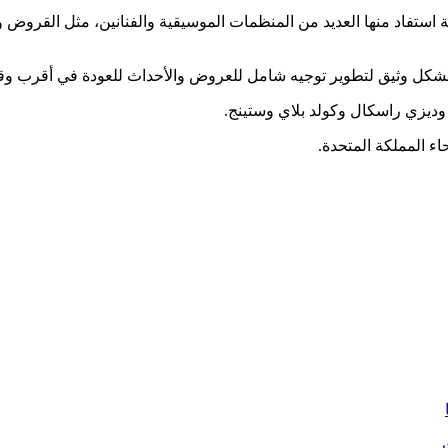
استفاد منها العديد من المنظمات الموسيقية والفنانين، مثل القروض 
م بشكل وثيق لتطوير توجيه شامل للعروض والأحداث للعودة في أقرب 
 وديزي راسكال وكولد بلاي وستينج.
ء المملكة المتحدة.