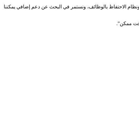
ونظام الاحتفاظ بالوظائف، ونستمر في البحث عن دعم إضافي يمكننا
وقت ممكن”.