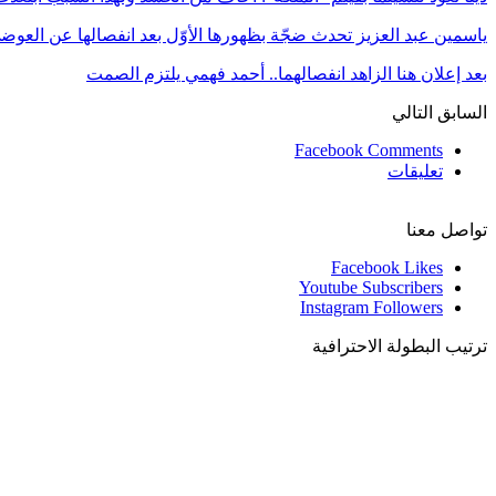
ياسمين عبد العزيز تحدث ضجّة بظهورها الأوّل بعد انفصالها عن العوض
بعد إعلان هنا الزاهد انفصالهما.. أحمد فهمي يلتزم الصمت
السابق
التالي
Facebook Comments
تعليقات
تواصل معنا
Facebook
Likes
Youtube
Subscribers
Instagram
Followers
ترتيب البطولة الاحترافية