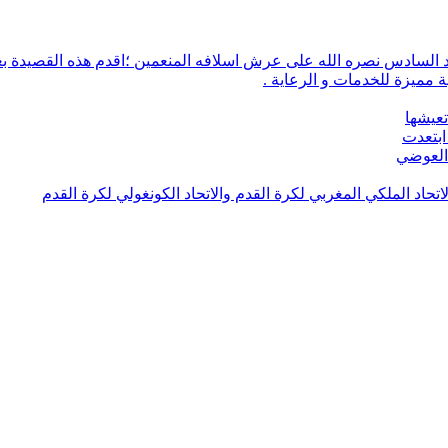
 مميزة للخدمات و الرعاية .
تعيشها
ابتعدت
 العوضي
لاتحاد الملكي المغربي لكرة القدم والاتحاد الكونغولي لكرة القدم