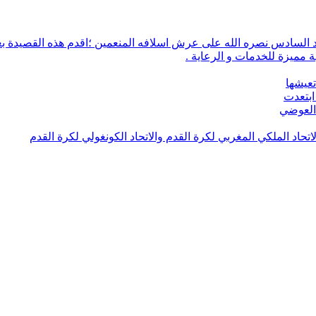
 مميزة للخدمات و الرعاية .
تعيشها
ابتعدت
 العوضي
لاتحاد الملكي المغربي لكرة القدم والاتحاد الكونغولي لكرة القدم