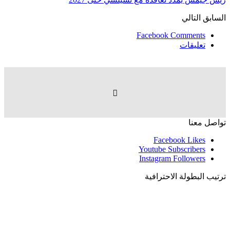
السابق
التالي
Facebook Comments
تعليقات
تواصل معنا
Facebook
Likes
Youtube
Subscribers
Instagram
Followers
ترتيب البطولة الاحترافية