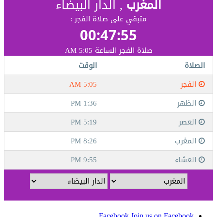
Facebook
Join us on Facebook