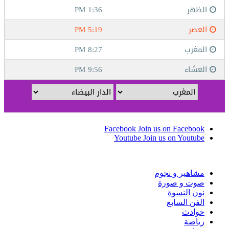
Facebook
Join us on Facebook
Youtube
Join us on Youtube
مشاهير و نجوم
صوت و صورة
نون النسوة
الفن السابع
حوادث
رياضة