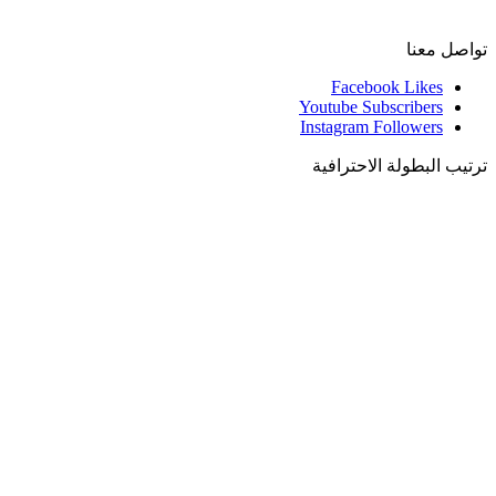
تواصل معنا
Facebook
Likes
Youtube
Subscribers
Instagram
Followers
ترتيب البطولة الاحترافية