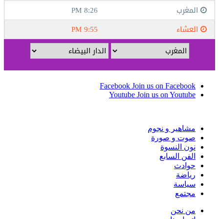
Facebook
Join us on Facebook
Youtube
Join us on Youtube
مشاهير و نجوم
صوت و صورة
نون النسوة
الفن السابع
حوادث
رياضة
سياسة
مجتمع
من نحن