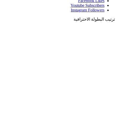
Facebook
Likes
Youtube
Subscribers
Instagram
Followers
ترتيب البطولة الاحترافية