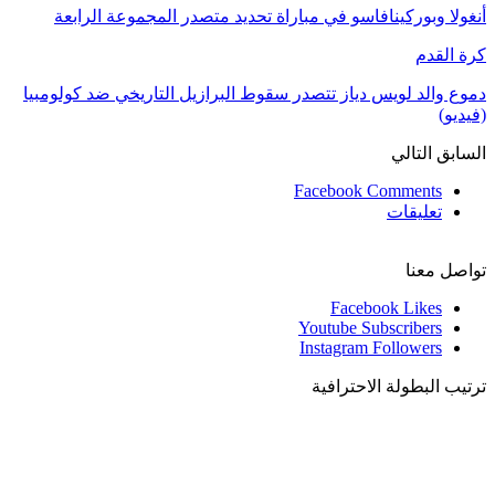
أنغولا وبوركينافاسو في مباراة تحديد متصدر المجموعة الرابعة
كرة القدم
دموع والد لويس دياز تتصدر سقوط البرازيل التاريخي ضد كولومبيا
(فيديو)
السابق
التالي
Facebook Comments
تعليقات
تواصل معنا
Facebook
Likes
Youtube
Subscribers
Instagram
Followers
ترتيب البطولة الاحترافية