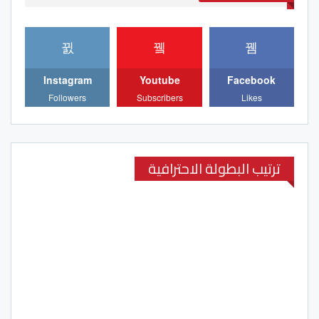
Instagram
Youtube
Facebook
Followers
Subscribers
Likes
ترتيب البطولة الاحترافية