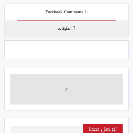
Facebook Comments
تعليقات
تواصل معنا