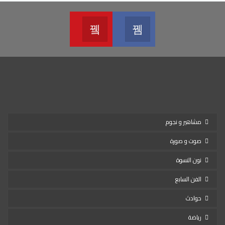
Youtube
Facebook
Join us on Youtube
Join us on Facebook
مشاهير و نجوم
صوت و صورة
نون النسوة
الفن السابع
حوادث
رياضة