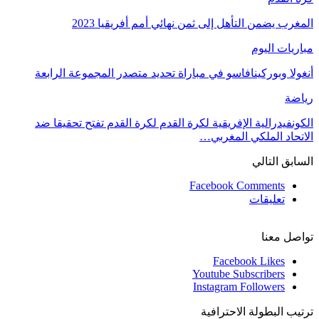
المغرب يضمن التأهل إلى ثمن نهائي أمم أفريقيا 2023
مباريات اليوم
أنغولا وبوركينافاسو في مباراة تحديد متصدر المجموعة الرابعة
رياضة
الكونفيدرالية الإفريقية لكرة القدم لكرة القدم تفتح تحقيقا ضد
الاتحاد الملكي المغربي…
السابق
التالي
Facebook Comments
تعليقات
تواصل معنا
Facebook
Likes
Youtube
Subscribers
Instagram
Followers
ترتيب البطولة الاحترافية