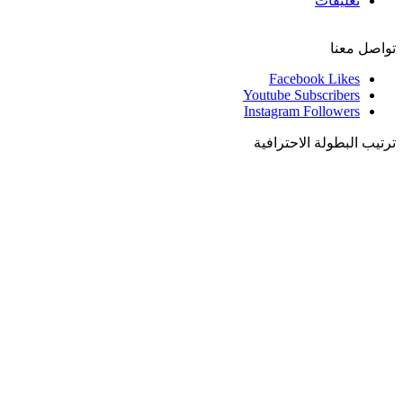
تعليقات
تواصل معنا
Facebook
Likes
Youtube
Subscribers
Instagram
Followers
ترتيب البطولة الاحترافية