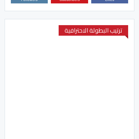
ترتيب البطولة الاحترافية