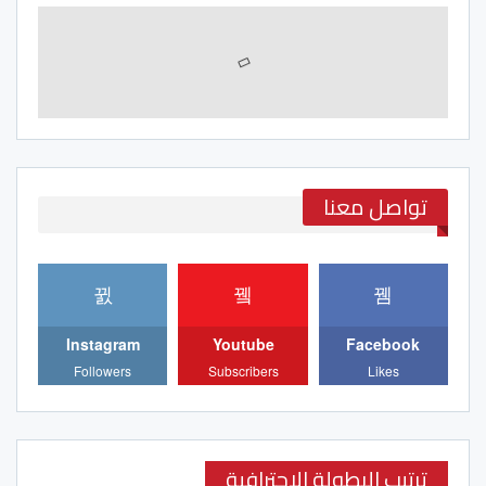
تواصل معنا
Instagram
Youtube
Facebook
Followers
Subscribers
Likes
ترتيب البطولة الاحترافية