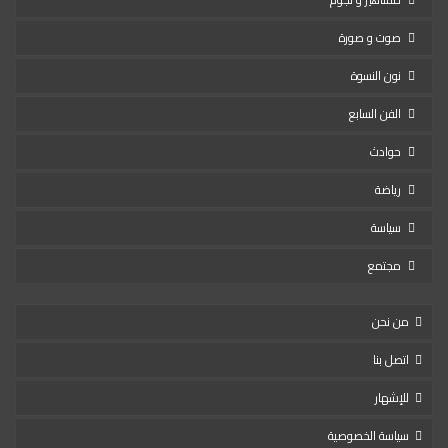
صوت و صورة
نون النسوة
الفن السابع
حوادث
رياضة
سياسة
مجتمع
من نحن
اتصل بنا
للإشهار
سياسة الخصوصية