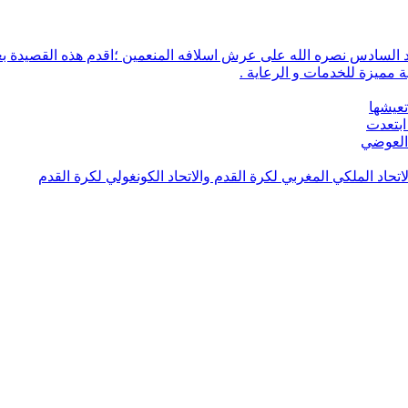
 مميزة للخدمات و الرعاية .
تعيشها
ابتعدت
 العوضي
لاتحاد الملكي المغربي لكرة القدم والاتحاد الكونغولي لكرة القدم