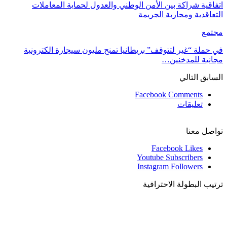
اتفاقية شراكة بين الأمن الوطني والعدول لحماية المعاملات
التعاقدية ومحاربة الجريمة
مجتمع
في حملة “غير لتتوقف” بريطانيا تمنح مليون سيجارة الكترونية
مجانية للمدخنين…
السابق
التالي
Facebook Comments
تعليقات
تواصل معنا
Facebook
Likes
Youtube
Subscribers
Instagram
Followers
ترتيب البطولة الاحترافية