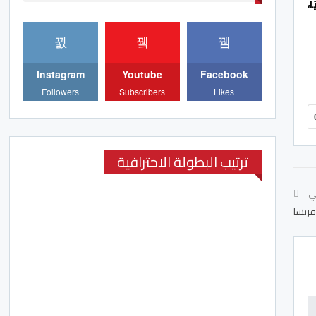
،
Instagram
Youtube
Facebook
Followers
Subscribers
Likes
ترتيب البطولة الاحترافية
لي
فرنسا