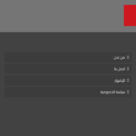
من نحن
اتصل بنا
للإشهار
سياسة الخصوصية