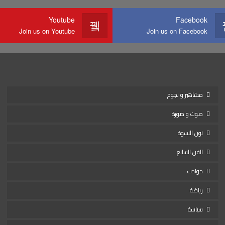
Youtube
Facebook
Join us on Youtube
Join us on Facebook
مشاهير و نجوم
صوت و صورة
نون النسوة
الفن السابع
حوادث
رياضة
سياسة