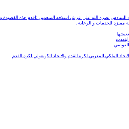
 مميزة للخدمات و الرعاية .
تعيشها
ابتعدت
 العوضي
لاتحاد الملكي المغربي لكرة القدم والاتحاد الكونغولي لكرة القدم