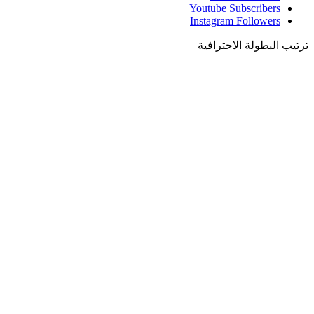
Youtube
Subscribers
Instagram
Followers
ترتيب البطولة الاحترافية