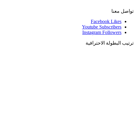
تواصل معنا
Facebook
Likes
Youtube
Subscribers
Instagram
Followers
ترتيب البطولة الاحترافية