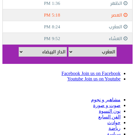
Facebook
Join us on Facebook
Youtube
Join us on Youtube
مشاهير و نجوم
صوت و صورة
نون النسوة
الفن السابع
حوادث
رياضة
سياسة