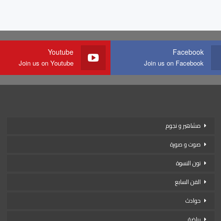
Youtube
Facebook
Join us on Youtube
Join us on Facebook
مشاهير و نجوم
صوت و صورة
نون النسوة
الفن السابع
حوادث
رياضة