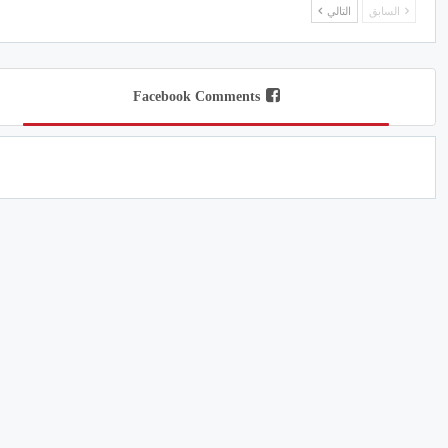
السابق
التالي
Facebook Comments