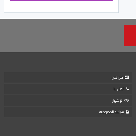
من نحن
اتصل بنا
للإشهار
سياسة الخصوصية