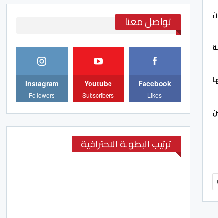
ن
تواصل معنا
ة
ها
Instagram
Youtube
Facebook
Followers
Subscribers
Likes
ن
ترتيب البطولة الاحترافية