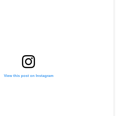
View this post on Instagram