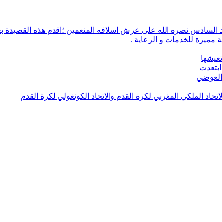
 مميزة للخدمات و الرعاية .
تعيشها
ابتعدت
 العوضي
لاتحاد الملكي المغربي لكرة القدم والاتحاد الكونغولي لكرة القدم