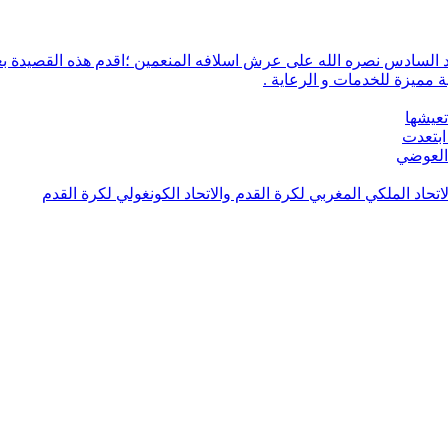
 مميزة للخدمات و الرعاية .
تعيشها
ابتعدت
 العوضي
لاتحاد الملكي المغربي لكرة القدم والاتحاد الكونغولي لكرة القدم