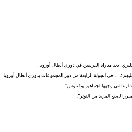
جليزي، بعد مباراة الفريقين في دوري أبطال أوروبا.
أوروبا.
شارة التي وجهها لجماهير يوفنتوس”.
ررا لصنع المزيد من التوتر”.