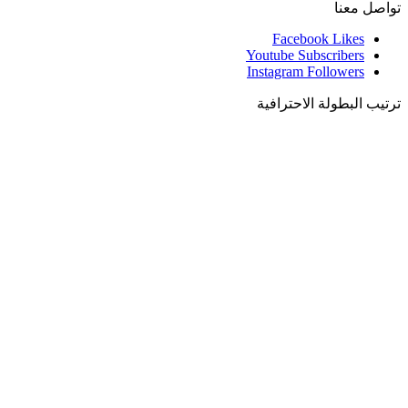
تواصل معنا
Facebook
Likes
Youtube
Subscribers
Instagram
Followers
ترتيب البطولة الاحترافية