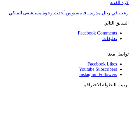
كرة القدم
رعب في ريال مدريد.. فينيسيوس أحدث وجوه مستشفى الملكي
السابق
التالي
Facebook Comments
تعليقات
تواصل معنا
Facebook
Likes
Youtube
Subscribers
Instagram
Followers
ترتيب البطولة الاحترافية