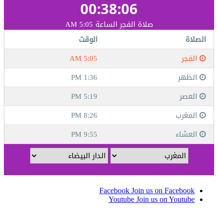
Facebook
Join us on Facebook
Youtube
Join us on Youtube