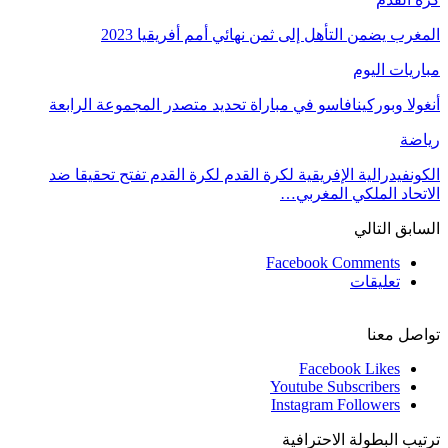
المغرب يضمن التأهل إلى ثمن نهائي أمم أفريقيا 2023
مباريات اليوم
أنغولا وبوركينافاسو في مباراة تحديد متصدر المجموعة الرابعة
رياضة
الكونفيدرالية الإفريقية لكرة القدم لكرة القدم تفتح تحقيقا ضد
الاتحاد الملكي المغربي…
السابق
التالي
Facebook Comments
تعليقات
تواصل معنا
Facebook
Likes
Youtube
Subscribers
Instagram
Followers
ترتيب البطولة الاحترافية