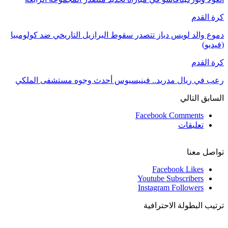
كرة القدم
دموع والد لويس دياز تتصدر سقوط البرازيل التاريخي ضد كولومبيا
(فيديو)
كرة القدم
رعب في ريال مدريد.. فينيسيوس أحدث وجوه مستشفى الملكي
السابق
التالي
Facebook Comments
تعليقات
تواصل معنا
Facebook
Likes
Youtube
Subscribers
Instagram
Followers
ترتيب البطولة الاحترافية