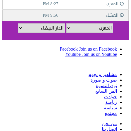
Facebook
Join us on Facebook
Youtube
Join us on Youtube
مشاهير و نجوم
صوت و صورة
نون النسوة
الفن السابع
حوادث
رياضة
سياسة
مجتمع
من نحن
اتصل بنا