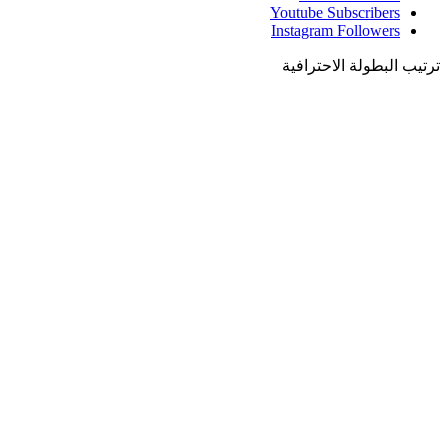
Youtube
Subscribers
Instagram
Followers
ترتيب البطولة الاحترافية