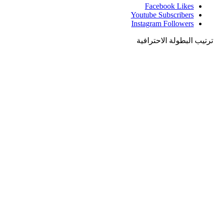
Facebook
Likes
Youtube
Subscribers
Instagram
Followers
ترتيب البطولة الاحترافية