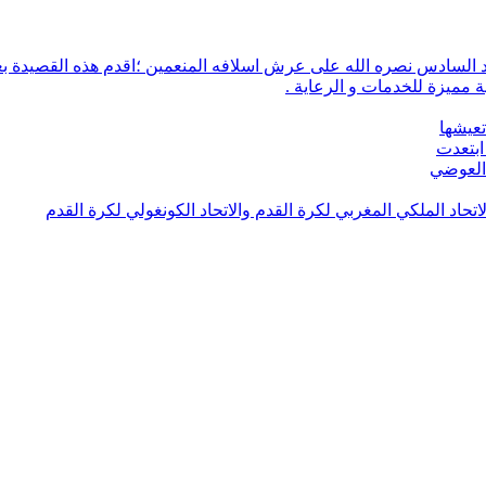
 مميزة للخدمات و الرعاية .
تعيشها
ابتعدت
 العوضي
لاتحاد الملكي المغربي لكرة القدم والاتحاد الكونغولي لكرة القدم