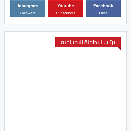
Instagram
Youtube
Facebook
Followers
Subscribers
Likes
ترتيب البطولة الاحترافية