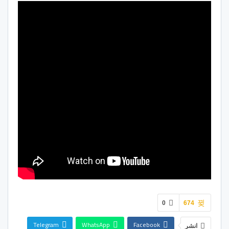
0
674
Telegram
WhatsApp
Facebook
انشر