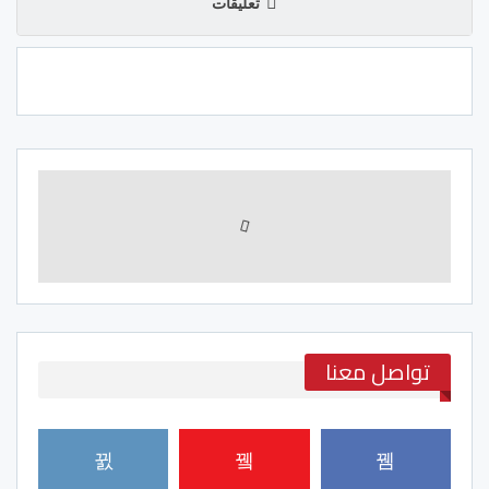
تعليقات
تواصل معنا