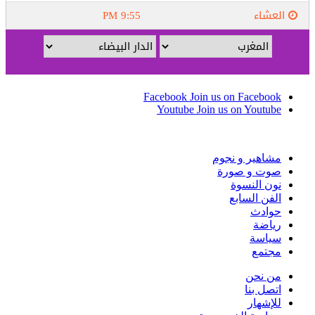
Facebook
Join us on Facebook
Youtube
Join us on Youtube
مشاهير و نجوم
صوت و صورة
نون النسوة
الفن السابع
حوادث
رياضة
سياسة
مجتمع
من نحن
اتصل بنا
للإشهار