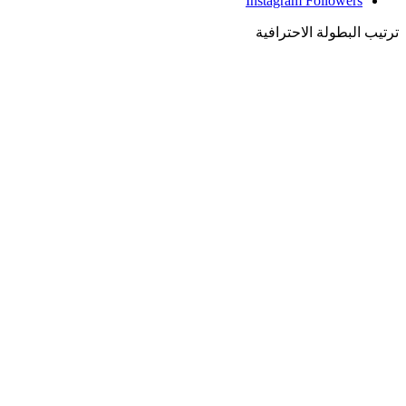
Instagram
Followers
ترتيب البطولة الاحترافية