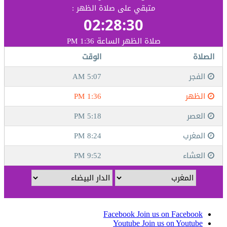
Facebook
Join us on Facebook
Youtube
Join us on Youtube