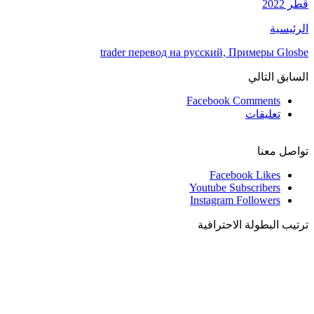
قطر 2022
الرئيسية
trader перевод на русский, Примеры Glosbe
السابق
التالي
Facebook Comments
تعليقات
تواصل معنا
Facebook
Likes
Youtube
Subscribers
Instagram
Followers
ترتيب البطولة الاحترافية