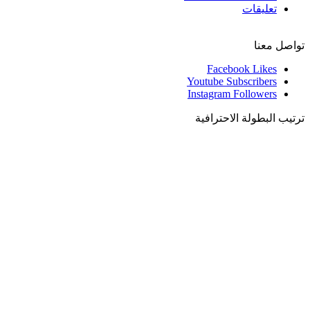
تعليقات
تواصل معنا
Facebook
Likes
Youtube
Subscribers
Instagram
Followers
ترتيب البطولة الاحترافية