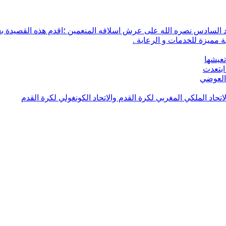
 مميزة للخدمات و الرعاية .
تعيشها
ابتعدت
 العوضي
لاتحاد الملكي المغربي لكرة القدم والاتحاد الكونغولي لكرة القدم