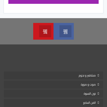
Youtube
Facebook
Join us on Youtube
Join us on Facebook
مشاهير و نجوم
صوت و صورة
نون النسوة
الفن السابع