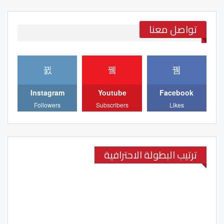
تواصل معنا
Instagram
Youtube
Facebook
Followers
Subscribers
Likes
ترتيب البطولة الاحترافية