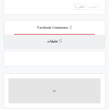
السابق
التالي
Facebook Comments
تعليقات