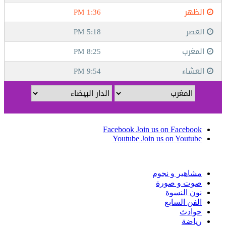
Facebook
Join us on Facebook
Youtube
Join us on Youtube
مشاهير و نجوم
صوت و صورة
نون النسوة
الفن السابع
حوادث
رياضة