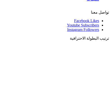
تواصل معنا
Facebook
Likes
Youtube
Subscribers
Instagram
Followers
ترتيب البطولة الاحترافية