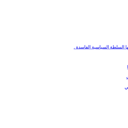
ها السلطة السياسية الفاسدة .
ي