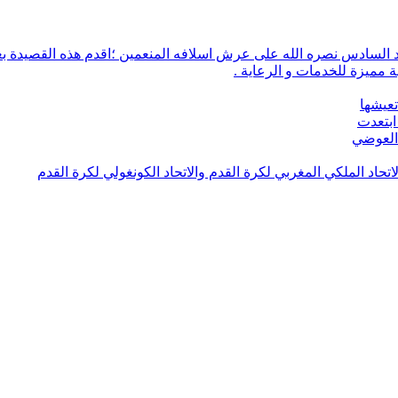
 مميزة للخدمات و الرعاية .
تعيشها
ابتعدت
 العوضي
لاتحاد الملكي المغربي لكرة القدم والاتحاد الكونغولي لكرة القدم