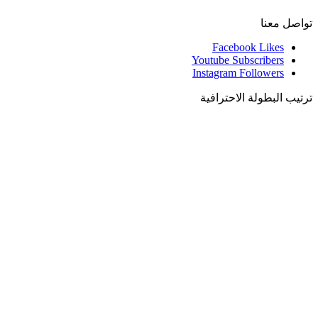
تواصل معنا
Facebook
Likes
Youtube
Subscribers
Instagram
Followers
ترتيب البطولة الاحترافية