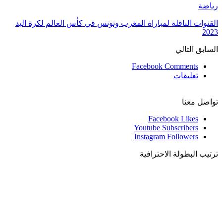
رياضة
القنوات الناقلة لمباراة المغرب وتونس في كأس العالم لكرة اليد
2023
السابق
التالي
Facebook Comments
تعليقات
تواصل معنا
Facebook
Likes
Youtube
Subscribers
Instagram
Followers
ترتيب البطولة الاحترافية