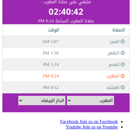
Facebook
Join us on Facebook
Youtube
Join us on Youtube