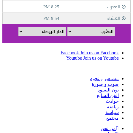
Facebook
Join us on Facebook
Youtube
Join us on Youtube
مشاهير و نجوم
صوت و صورة
نون النسوة
الفن السابع
حوادث
رياضة
سياسة
مجتمع
من نحن