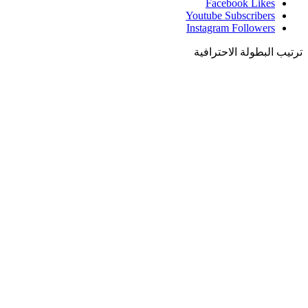
Facebook
Likes
Youtube
Subscribers
Instagram
Followers
ترتيب البطولة الاحترافية