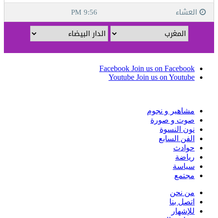
Facebook
Join us on Facebook
Youtube
Join us on Youtube
مشاهير و نجوم
صوت و صورة
نون النسوة
الفن السابع
حوادث
رياضة
سياسة
مجتمع
من نحن
اتصل بنا
للإشهار