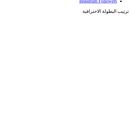
Instagram
Followers
ترتيب البطولة الاحترافية