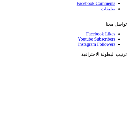
Facebook Comments
تعليقات
تواصل معنا
Facebook
Likes
Youtube
Subscribers
Instagram
Followers
ترتيب البطولة الاحترافية