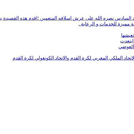
 مميزة للخدمات و الرعاية .
تعيشها
ابتعدت
 العوضي
لاتحاد الملكي المغربي لكرة القدم والاتحاد الكونغولي لكرة القدم