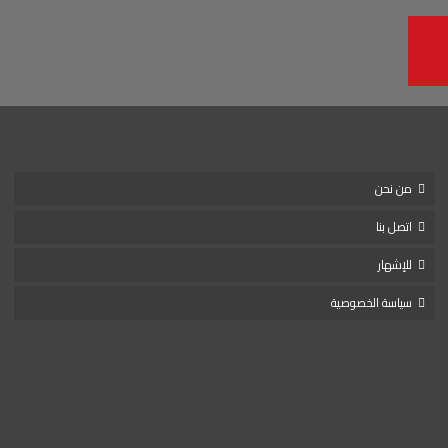
من نحن
اتصل بنا
للإشهار
سياسة الخصوصية