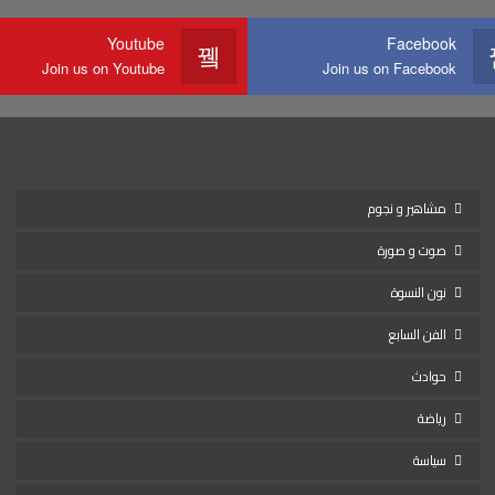
Youtube
Facebook
Join us on Youtube
Join us on Facebook
مشاهير و نجوم
صوت و صورة
نون النسوة
الفن السابع
حوادث
رياضة
سياسة