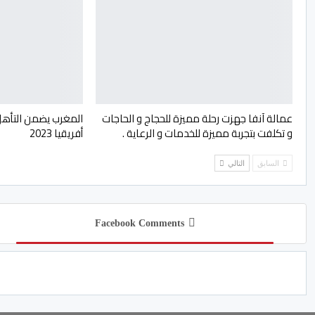
عمالة آنفا جهزت رحلة مميزة للحجاج و الحاجات
المغرب يضمن التأهل
و تكلفت بتجربة مميزة للخدمات و الرعاية .
أفريقيا 2023
السابق
التالي
Facebook Comments