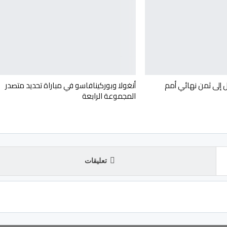
 إلى ثمن نهائي أمم
أنغولا وبوركينافاسو في مباراة تحديد متصدر
المجموعة الرابعة
تعليقات