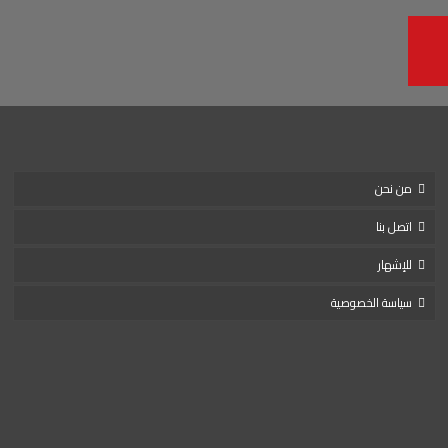
من نحن
اتصل بنا
للإشهار
سياسة الخصوصية