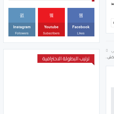
عد
Instagram
Youtube
Facebook
Followers
Subscribers
Likes
لي
ترتيب البطولة الاحترافية
اكش .