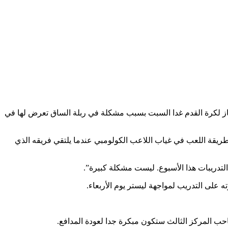
ز لكرة القدم غدا السبت بسبب مشكلة في ربلة الساق تعرض لها في
ريقة اللعب في غياب اللاعب الكولومبي عندما يلتقي فريقه الذي
دريبات هذا الأسبوع. ليست مشكلة كبيرة”.
 على التدريب لمواجهة ليستر يوم الأربعاء.
حب المركز الثالث ستكون مبكرة جدا لعودة المدافع.