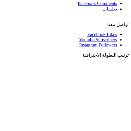
Facebook Comments
تعليقات
تواصل معنا
Facebook
Likes
Youtube
Subscribers
Instagram
Followers
ترتيب البطولة الاحترافية