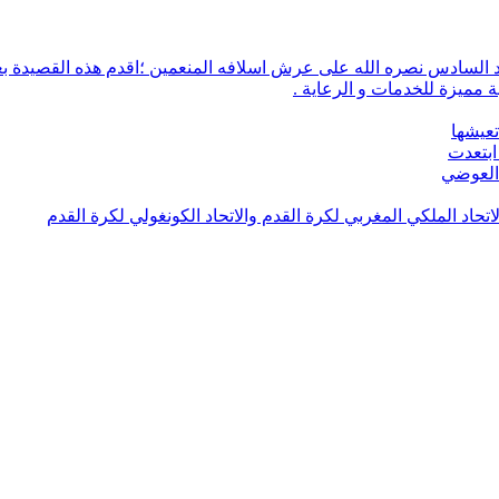
 مميزة للخدمات و الرعاية .
تعيشها
ابتعدت
 العوضي
لاتحاد الملكي المغربي لكرة القدم والاتحاد الكونغولي لكرة القدم