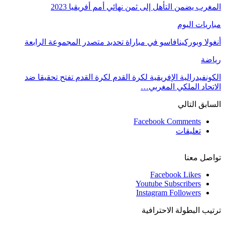
المغرب يضمن التأهل إلى ثمن نهائي أمم أفريقيا 2023
مباريات اليوم
أنغولا وبوركينافاسو في مباراة تحديد متصدر المجموعة الرابعة
رياضة
الكونفيدرالية الإفريقية لكرة القدم لكرة القدم تفتح تحقيقا ضد
الاتحاد الملكي المغربي…
السابق
التالي
Facebook Comments
تعليقات
تواصل معنا
Facebook
Likes
Youtube
Subscribers
Instagram
Followers
ترتيب البطولة الاحترافية