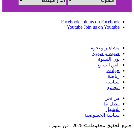
Facebook
Join us on Facebook
Youtube
Join us on Youtube
مشاهير و نجوم
صوت و صورة
نون النسوة
الفن السابع
حوادث
رياضة
سياسة
مجتمع
من نحن
اتصل بنا
للإشهار
سياسة الخصوصية
جميع الحقوق محفوظة.© 2026 - فن سبور .