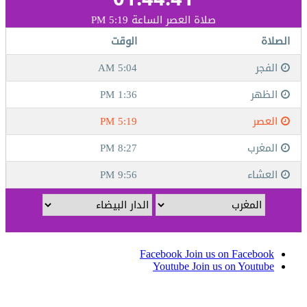
Facebook
Join us on Facebook
Youtube
Join us on Youtube