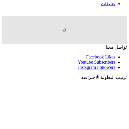
تعليقات
تواصل معنا
Facebook
Likes
Youtube
Subscribers
Instagram
Followers
ترتيب البطولة الاحترافية