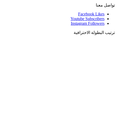
تواصل معنا
Facebook
Likes
Youtube
Subscribers
Instagram
Followers
ترتيب البطولة الاحترافية